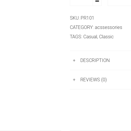
SKU:
PR101
CATEGORY:
acssessories
TAGS:
Casual
,
Classic
+
DESCRIPTION
+
REVIEWS (0)