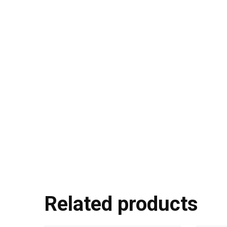
Related products