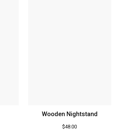
Wooden Nightstand
$
48.00